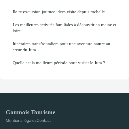
Ile re excursion journee idees visite depuis rochelle
Les meilleures activités familiales à découvrir en maine et
loire
Itinéraires transfrontaliers pour une aventure nature au
cœur du Jura
Quelle est la meilleure période pour visiter le Jura ?
Goumois Tourisme
Mentions légales
Contact