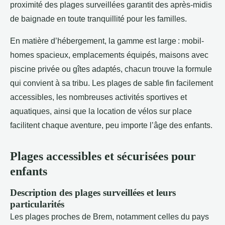
proximité des plages surveillées garantit des après-midis
de baignade en toute tranquillité pour les familles.
En matière d’hébergement, la gamme est large : mobil-
homes spacieux, emplacements équipés, maisons avec
piscine privée ou gîtes adaptés, chacun trouve la formule
qui convient à sa tribu. Les plages de sable fin facilement
accessibles, les nombreuses activités sportives et
aquatiques, ainsi que la location de vélos sur place
facilitent chaque aventure, peu importe l’âge des enfants.
Plages accessibles et sécurisées pour
enfants
Description des plages surveillées et leurs
particularités
Les plages proches de Brem, notamment celles du pays