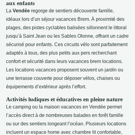
aux enfants
La
Vendée
regorge de sentiers découverte famille,
idéaux lors d’un séjour vacances Brem. À proximité des
plages, des pistes cyclables balisées sillonnent le littoral
jusqu’à Saint Jean ou les Sables Olonne, offrant un cadre
sécurisé pour enfants. Ces circuits vélo sont parfaitement
adaptés à tous, des plus petits aux pers recherchant
confort et sécurité dans leurs vacances brem locations.
Les locations vacances proposent souvent un jardin ou
une terrasse couverte pour déposer vélos, chaises ou
équipements d’extérieur après l’effort.
Activités ludiques et éducatives en pleine nature
Le camping ou la maison vacances en Vendée permet
l’accès direct à de nombreuses balades en forêt famille
ou sur des sentiers longeant l’océan. Plusieurs locations
incluent un espace home avec chambre lit confortable,