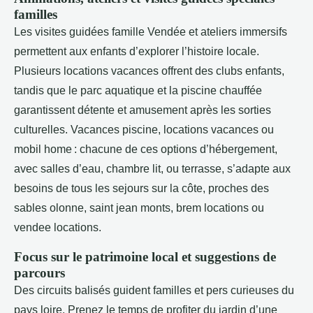
familles
Les visites guidées famille Vendée et ateliers immersifs
permettent aux enfants d’explorer l’histoire locale.
Plusieurs locations vacances offrent des clubs enfants,
tandis que le parc aquatique et la piscine chauffée
garantissent détente et amusement après les sorties
culturelles. Vacances piscine, locations vacances ou
mobil home : chacune de ces options d’hébergement,
avec salles d’eau, chambre lit, ou terrasse, s’adapte aux
besoins de tous les sejours sur la côte, proches des
sables olonne, saint jean monts, brem locations ou
vendee locations.
Focus sur le patrimoine local et suggestions de
parcours
Des circuits balisés guident familles et pers curieuses du
pays loire. Prenez le temps de profiter du jardin d’une