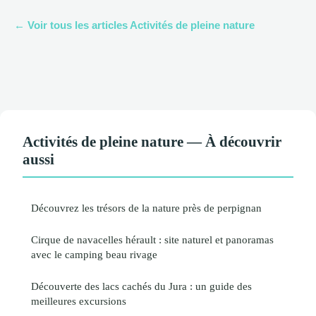
← Voir tous les articles Activités de pleine nature
Activités de pleine nature — À découvrir
aussi
Découvrez les trésors de la nature près de perpignan
Cirque de navacelles hérault : site naturel et panoramas
avec le camping beau rivage
Découverte des lacs cachés du Jura : un guide des
meilleures excursions