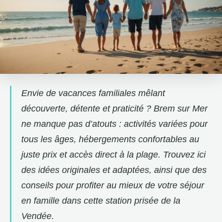
Envie de vacances familiales mêlant
découverte, détente et praticité ? Brem sur Mer
ne manque pas d’atouts : activités variées pour
tous les âges, hébergements confortables au
juste prix et accès direct à la plage. Trouvez ici
des idées originales et adaptées, ainsi que des
conseils pour profiter au mieux de votre séjour
en famille dans cette station prisée de la
Vendée.