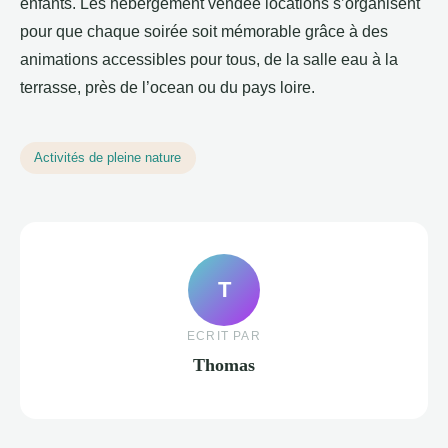
enfants. Les hebergement vendée locations s’organisent
pour que chaque soirée soit mémorable grâce à des
animations accessibles pour tous, de la salle eau à la
terrasse, près de l’ocean ou du pays loire.
Activités de pleine nature
T
ECRIT PAR
Thomas