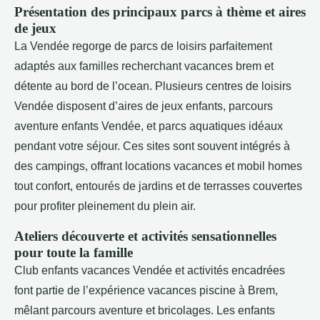
Présentation des principaux parcs à thème et aires
de jeux
La Vendée regorge de parcs de loisirs parfaitement
adaptés aux familles recherchant vacances brem et
détente au bord de l’ocean. Plusieurs centres de loisirs
Vendée disposent d’aires de jeux enfants, parcours
aventure enfants Vendée, et parcs aquatiques idéaux
pendant votre séjour. Ces sites sont souvent intégrés à
des campings, offrant locations vacances et mobil homes
tout confort, entourés de jardins et de terrasses couvertes
pour profiter pleinement du plein air.
Ateliers découverte et activités sensationnelles
pour toute la famille
Club enfants vacances Vendée et activités encadrées
font partie de l’expérience vacances piscine à Brem,
mêlant parcours aventure et bricolages. Les enfants