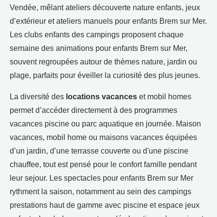
Vendée, mêlant ateliers découverte nature enfants, jeux
d’extérieur et ateliers manuels pour enfants Brem sur Mer.
Les clubs enfants des campings proposent chaque
semaine des animations pour enfants Brem sur Mer,
souvent regroupées autour de thèmes nature, jardin ou
plage, parfaits pour éveiller la curiosité des plus jeunes.
La diversité des
locations vacances
et mobil homes
permet d’accéder directement à des programmes
vacances piscine ou parc aquatique en journée. Maison
vacances, mobil home ou maisons vacances équipées
d’un jardin, d’une terrasse couverte ou d'une piscine
chauffee, tout est pensé pour le confort famille pendant
leur sejour. Les spectacles pour enfants Brem sur Mer
rythment la saison, notamment au sein des campings
prestations haut de gamme avec piscine et espace jeux