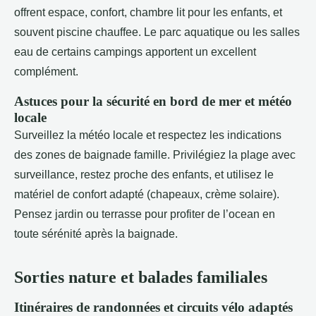
offrent espace, confort, chambre lit pour les enfants, et
souvent piscine chauffee. Le parc aquatique ou les salles
eau de certains campings apportent un excellent
complément.
Astuces pour la sécurité en bord de mer et météo
locale
Surveillez la météo locale et respectez les indications
des zones de baignade famille. Privilégiez la plage avec
surveillance, restez proche des enfants, et utilisez le
matériel de confort adapté (chapeaux, crème solaire).
Pensez jardin ou terrasse pour profiter de l’ocean en
toute sérénité après la baignade.
Sorties nature et balades familiales
Itinéraires de randonnées et circuits vélo adaptés