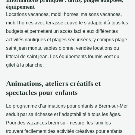
équipement
Locations vacances, mobil homes, maisons vacances,
mobil homes avec terrasse couverte s’adaptent à tous les
budgets et permettent un accès facile aux différentes
activités nautiques et plages sécurisées, y compris plage
saint jean monts, sables olonne, vendée locations ou
littoral de saint jean. Les équipements fournis vont du
gilet à la planche.
Animations, ateliers créatifs et
spectacles pour enfants
Le programme d’animations pour enfants à Brem-sur-Mer
séduit par sa richesse et l’adaptabilité à tous les âges.
Pour des vacances brem sur-mesure, les familles
trouvent facilement des activités créatives pour enfants