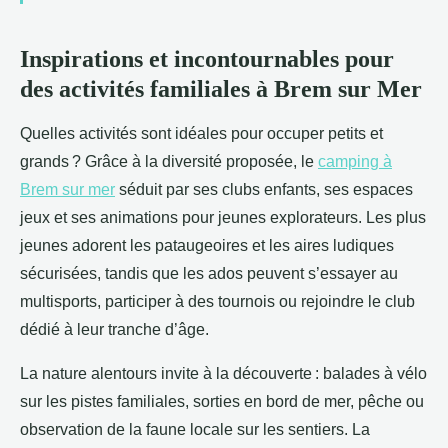
Inspirations et incontournables pour
des activités familiales à Brem sur Mer
Quelles activités sont idéales pour occuper petits et
grands ? Grâce à la diversité proposée, le
camping à
Brem sur mer
séduit par ses clubs enfants, ses espaces
jeux et
ses animations pour jeunes explorateurs. Les plus
jeunes adorent les pataugeoires et les aires ludiques
sécurisées, tandis que les ados peuvent s’essayer au
multisports, participer à des tournois ou rejoindre le club
dédié à leur tranche d’âge.
La nature alentours invite à la découverte : balades à vélo
sur les pistes familiales, sorties en bord de mer, pêche ou
observation de la faune locale sur les sentiers. La