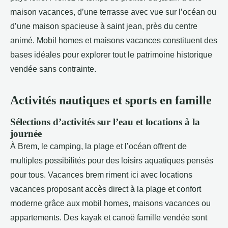
maison vacances, d’une terrasse avec vue sur l’océan ou
d’une maison spacieuse à saint jean, près du centre
animé. Mobil homes et maisons vacances constituent des
bases idéales pour explorer tout le patrimoine historique
vendée sans contrainte.
Activités nautiques et sports en famille
Sélections d’activités sur l’eau et locations à la
journée
À Brem, le camping, la plage et l’océan offrent de
multiples possibilités pour des loisirs aquatiques pensés
pour tous. Vacances brem riment ici avec locations
vacances proposant accès direct à la plage et confort
moderne grâce aux mobil homes, maisons vacances ou
appartements. Des kayak et canoë famille vendée sont