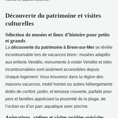
Découverte du patrimoine et visites
culturelles
Sélection de musées et lieux d’histoire pour petits
et grands
La
découverte du patrimoine à Brem-sur-Mer
se révèle
incontournable lors de vacances brem : musées adaptés
aux enfants Vendée, monuments à visiter Vendée et sites
incontournables sont aisément accessibles depuis
chaque logement. Vous trouverez dans la région des
maisons vacances, mobil homes ou autres hébergements
dotés de confort, jardin, et terrasse couverte, parfaits pour
pers et familles appréciant la proximité de la plage, de
l’océan ou d’un parc aquatique avec piscine.
Animations, ateliers et visites guidées spéciales