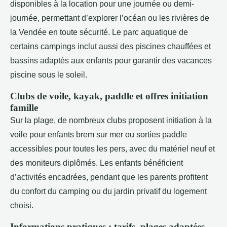
disponibles à la location pour une journée ou demi-
journée, permettant d’explorer l’océan ou les rivières de
la Vendée en toute sécurité. Le parc aquatique de
certains campings inclut aussi des piscines chauffées et
bassins adaptés aux enfants pour garantir des vacances
piscine sous le soleil.
Clubs de voile, kayak, paddle et offres initiation
famille
Sur la plage, de nombreux clubs proposent initiation à la
voile pour enfants brem sur mer ou sorties paddle
accessibles pour toutes les pers, avec du matériel neuf et
des moniteurs diplômés. Les enfants bénéficient
d’activités encadrées, pendant que les parents profitent
du confort du camping ou du jardin privatif du logement
choisi.
Informations pratiques : tarifs, plages adaptées,