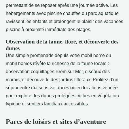
permettant de se reposer après une journée active. Les
hebergements avec piscine chauffee ou parc aquatique
ravissent les enfants et prolongent le plaisir des vacances
piscine à proximité immédiate des plages.
Observation de la faune, flore, et découverte des
dunes
Une simple promenade depuis votre mobil home ou
mobil homes révèle la richesse de la faune locale :
observation coquillages Brem sur Mer, oiseaux des
marais, et découverte des jardins littoraux. Profitez d’un
séjour entre maisons vacances ou en locations vendée
pour explorer les dunes protégées, riches en végétation
typique et sentiers familiaux accessibles.
Parcs de loisirs et sites d’aventure