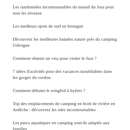
Les randonnées incontournables du massif du Jura pour
tous les niveaux
Les meilleurs spots de surf en bretagne
Découvrez les meilleures balades nature près du camping
l'olivigne
Comment obtenir un visa pour visiter le Jura ?
7 idées d'activités pour des vacances inoubliables dans
les gorges du verdon
Comment débuter le wingfoil à hyères ?
Top des emplacements de camping en bord de rivière en
Ardèche : découvrez les sites incontournables
Les parcs aquatiques en camping sont-ils adaptés aux
familles