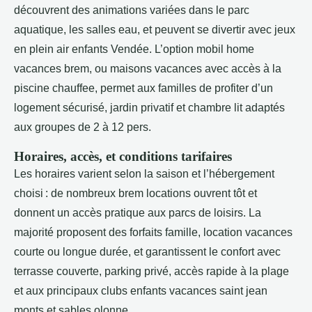
découvrent des animations variées dans le parc
aquatique, les salles eau, et peuvent se divertir avec jeux
en plein air enfants Vendée. L’option mobil home
vacances brem, ou maisons vacances avec accès à la
piscine chauffee, permet aux familles de profiter d’un
logement sécurisé, jardin privatif et chambre lit adaptés
aux groupes de 2 à 12 pers.
Horaires, accès, et conditions tarifaires
Les horaires varient selon la saison et l’hébergement
choisi : de nombreux brem locations ouvrent tôt et
donnent un accès pratique aux parcs de loisirs. La
majorité proposent des forfaits famille, location vacances
courte ou longue durée, et garantissent le confort avec
terrasse couverte, parking privé, accès rapide à la plage
et aux principaux clubs enfants vacances saint jean
monts et sables olonne.