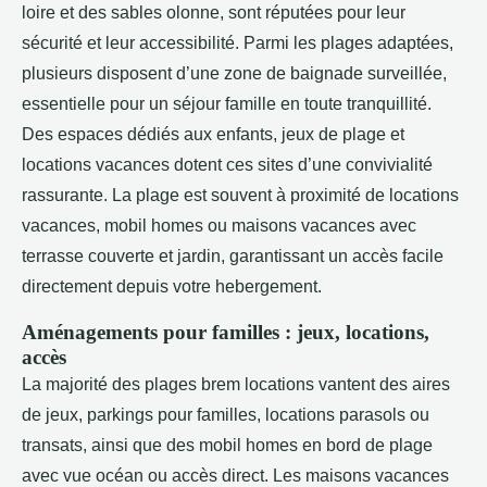
loire et des sables olonne, sont réputées pour leur
sécurité et leur accessibilité. Parmi les plages adaptées,
plusieurs disposent d’une zone de baignade surveillée,
essentielle pour un séjour famille en toute tranquillité.
Des espaces dédiés aux enfants, jeux de plage et
locations vacances dotent ces sites d’une convivialité
rassurante. La plage est souvent à proximité de locations
vacances, mobil homes ou maisons vacances avec
terrasse couverte et jardin, garantissant un accès facile
directement depuis votre hebergement.
Aménagements pour familles : jeux, locations,
accès
La majorité des plages brem locations vantent des aires
de jeux, parkings pour familles, locations parasols ou
transats, ainsi que des mobil homes en bord de plage
avec vue océan ou accès direct. Les maisons vacances