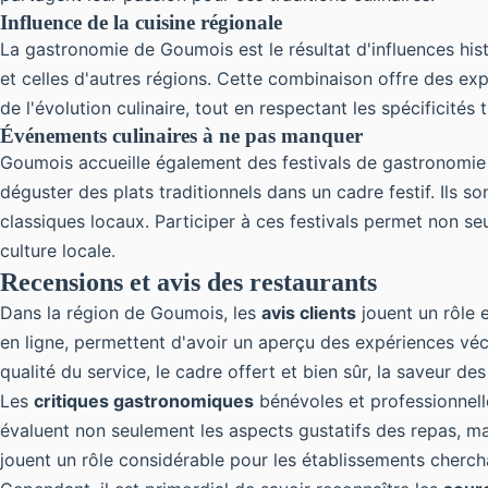
Influence de la cuisine régionale
La gastronomie de Goumois est le résultat d'influences hist
et celles d'autres régions. Cette combinaison offre des ex
de l'évolution culinaire, tout en respectant les spécificités t
Événements culinaires à ne pas manquer
Goumois accueille également des festivals de gastronomie
déguster des plats traditionnels dans un cadre festif. Ils
classiques locaux. Participer à ces festivals permet non 
culture locale.
Recensions et avis des restaurants
Dans la région de Goumois, les
avis clients
jouent un rôle e
en ligne, permettent d'avoir un aperçu des expériences véc
qualité du service, le cadre offert et bien sûr, la saveur de
Les
critiques gastronomiques
bénévoles et professionnell
évaluent non seulement les aspects gustatifs des repas, mai
jouent un rôle considérable pour les établissements cherch