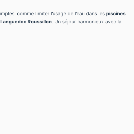
simples, comme limiter l’usage de l’eau dans les
piscines
u
Languedoc Roussillon
. Un séjour harmonieux avec la